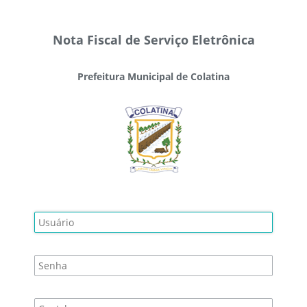
Nota Fiscal de Serviço Eletrônica
Prefeitura Municipal de Colatina